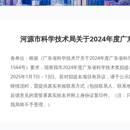
河源市科学技术局关于2024年度
各单位：根据《广东省科学技术厅关于2024年度广东省科
1564号）要求，现将我市2024年度广东省科学技术奖
2025年1月7日－13日。若对拟提名项目有异议，请于
映情况时，需提供真实有效联系方式（包括联系人、联系
反馈意见的需签署真实姓名并附上身份证复印件。（注：
我局将不予受理。）