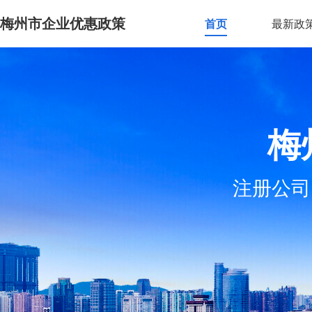
梅州市企业优惠政策
首页
最新政
梅
注册公司