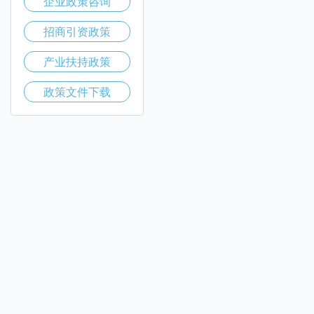
企业政策咨询
招商引资政策
产业扶持政策
政策文件下载