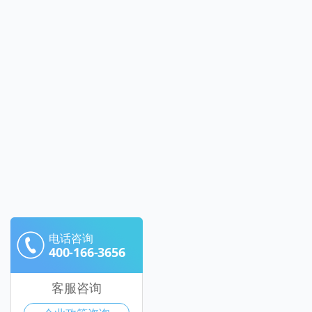
电话咨询
400-166-3656
客服咨询