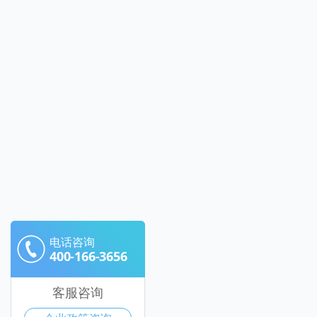
电话咨询
400-166-3656
客服咨询