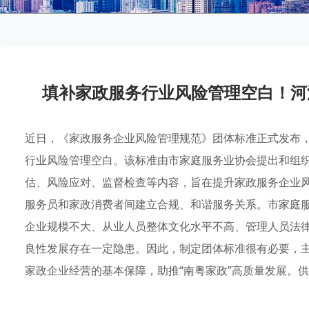
填补家政服务行业风险管理空白！河
近日，《家政服务企业风险管理规范》团体标准正式发布
行业风险管理空白。该标准由市家庭服务业协会提出和组
估、风险应对、监督检查等内容，旨在提升家政服务企业
服务员和家政消费者间建立合规、和谐服务关系。市家庭
企业规模不大、从业人员整体文化水平不高、管理人员法
良性发展存在一定隐患。因此，制定团体标准很有必要，
家政企业经营的基本保障，助推“南粤家政”高质量发展。