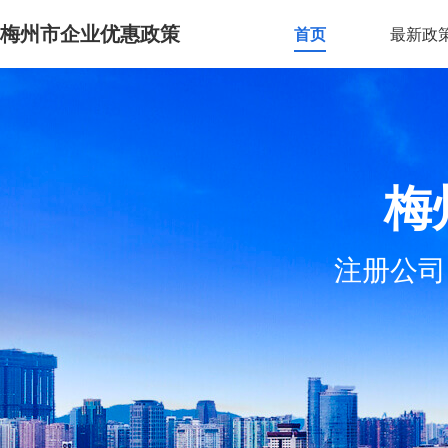
梅州市企业优惠政策
首页
最新政
梅
注册公司