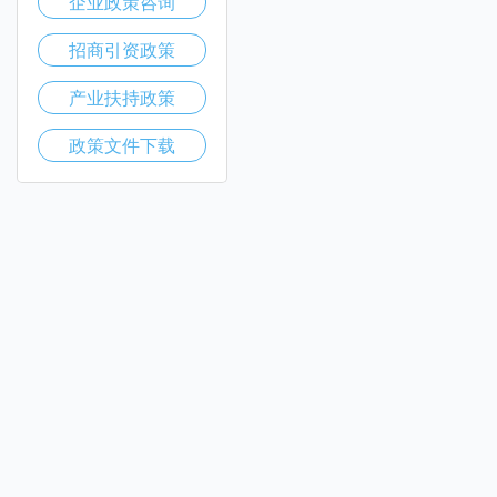
企业政策咨询
招商引资政策
产业扶持政策
政策文件下载