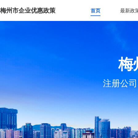
梅州市企业优惠政策
首页
最新政
梅
注册公司