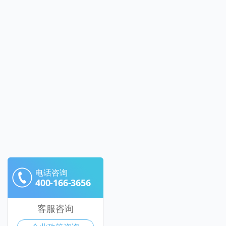
电话咨询
400-166-3656
客服咨询