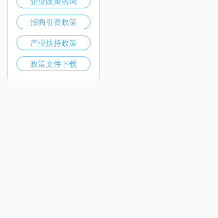
企业政策咨询
招商引资政策
产业扶持政策
政策文件下载