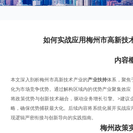
如何实战应用梅州市高新技
内容
本文深入剖析梅州市高新技术产业的
产业扶持
体系，聚焦
化为市场竞争优势。通过解构区域内的优势产业聚集效应
将政策优势与创新技术融合，驱动业务增长引擎。>建议
略，确保优势捕获最大化。后续内容将系统化展开实战应
现逻辑严密衔接与创新导向的实践指南。
梅州政策