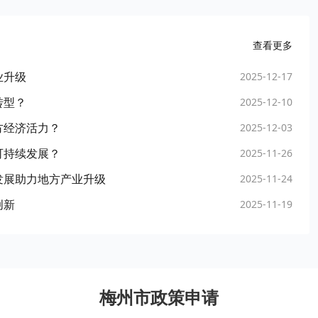
查看更多
业升级
2025-12-17
转型？
2025-12-10
方经济活力？
2025-12-03
可持续发展？
2025-11-26
发展助力地方产业升级
2025-11-24
创新
2025-11-19
梅州市政策申请