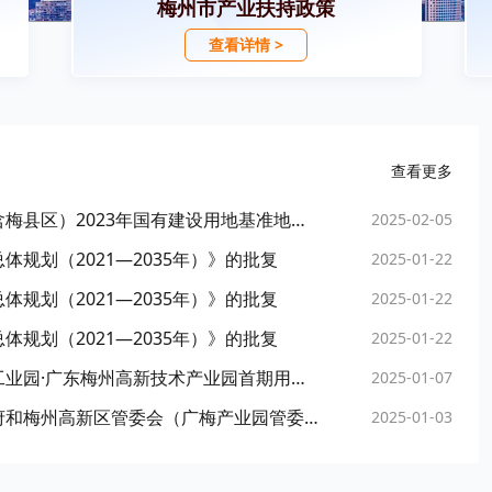
梅州市产业扶持政策
查看详情 >
查看更多
梅州市人民政府办公室关于公布梅州城区（不含梅县区）2023年国有建设用地基准地价的通知
2025-02-05
规划（2021—2035年）》的批复
2025-01-22
规划（2021—2035年）》的批复
2025-01-22
规划（2021—2035年）》的批复
2025-01-22
梅州市人民政府关于《广州（梅州）产业转移工业园·广东梅州高新技术产业园首期用地控制性详细规划MZ03、MZ04、MZ06管理单元局部用地调整方案》的批复
2025-01-07
梅州市人民政府办公室关于收回梅江区人民政府和梅州高新区管委会（广梅产业园管委会）环评审批权限的通知
2025-01-03