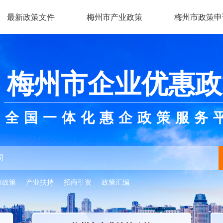
最新政策文件
梅州市产业政策
梅州市政策申
梅州市企业优惠政
全国一体化惠企政策服务
市政策
产业扶持
招商引资
政策汇编