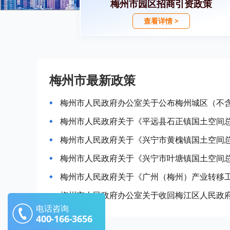
梅州市园区招商引资政策
查看详情 >
梅州市最新政策
梅州市人民政府关于《平远县石正镇国土空间总体
梅州市人民政府关于《兴宁市黄槐镇国土空间总体
梅州市人民政府关于《兴宁市叶塘镇国土空间总体
电话咨询
400-166-3656