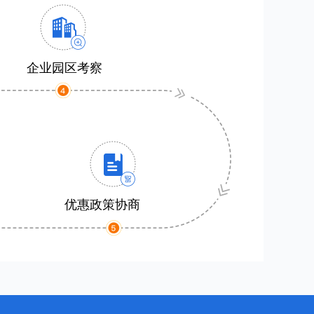
企业园区考察
优惠政策协商