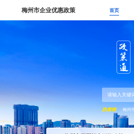
梅州市企业优惠政策
首页
梅州