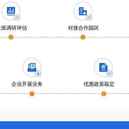
全面调研评估
对接合作园区
企业开展业务
优惠政策敲定