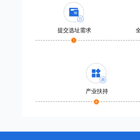
提交选址需求
产业扶持